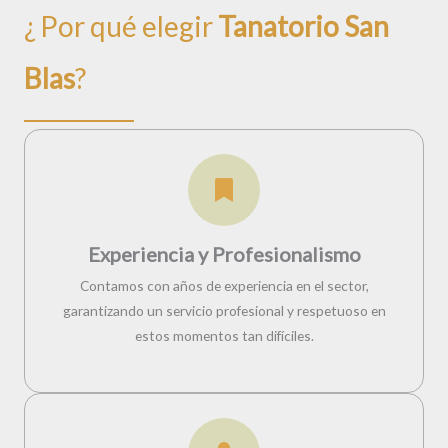
¿ Por qué elegir
Tanatorio San
Blas
?
Experiencia y Profesionalismo
Contamos con años de experiencia en el sector,
garantizando un servicio profesional y respetuoso en
estos momentos tan difíciles.