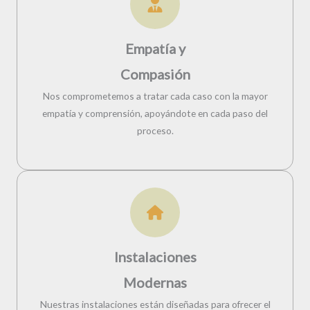
Empatía y
Compasión
Nos comprometemos a tratar cada caso con la mayor
empatía y comprensión, apoyándote en cada paso del
proceso.
Instalaciones
Modernas
Nuestras instalaciones están diseñadas para ofrecer el