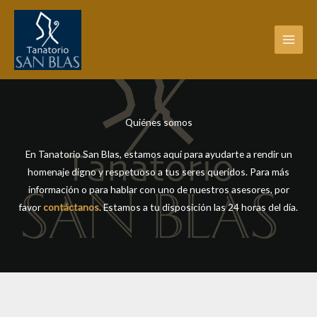
Ir
al
contenido
Quiénes somos
En Tanatorio San Blas, estamos aquí para ayudarte a rendir un
homenaje digno y respetuoso a tus seres queridos. Para más
información o para hablar con uno de nuestros asesores, por
favor
contáctanos
. Estamos a tu disposición las 24 horas del día.