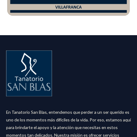
En Tanatorio San Blas, entendemos que perder a un ser querido es
uno de los momentos más difíciles de la vida. Por eso, estamos aquí
para brindarte el apoyo y la atención que necesitas en estos
momentos tan delicados. Nuestra misión es ofrecer servicios